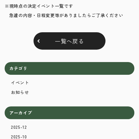
※現時点の決定イベント一覧です
急遽の内容・日程変更等がありましたらご了承ください
一覧へ戻る
カテゴリ
イベント
お知らせ
アーカイブ
2025-12
2025-10