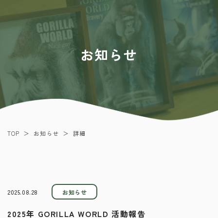
お知らせ
お知らせ
TOP
詳細
＞
＞
2025.08.28
お知らせ
2025年 GORILLA WORLD 活動報告