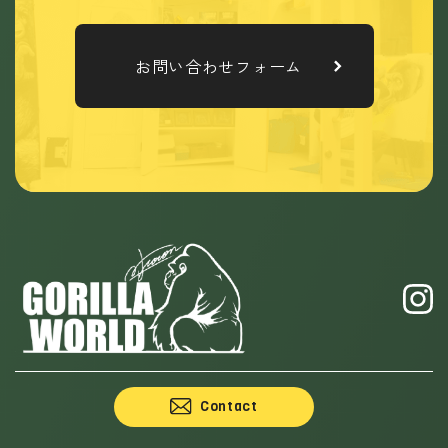
お問い合わせフォーム
Contact